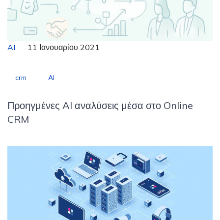
AI
11 Ιανουαρίου 2021
crm
AI
Προηγμένες AI αναλύσεις μέσα στο Online
CRM