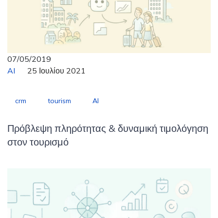
07/05/2019
AI
25 Ιουλίου 2021
crm
tourism
AI
Πρόβλεψη πληρότητας & δυναμική τιμολόγηση
στον τουρισμό