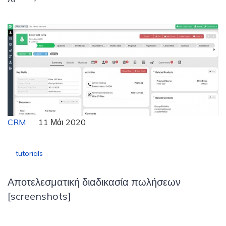
CRM
11 Μάι 2020
tutorials
Αποτελεσματική διαδικασία πωλήσεων
[screenshots]