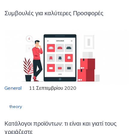
Συμβουλές για καλύτερες Προσφορές
General
11 Σεπτεμβρίου 2020
theory
Κατάλογοι προϊόντων: τι είναι και γιατί τους
χρειάζεστε