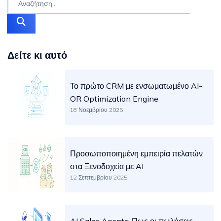
Δείτε κι αυτό
Το πρώτο CRM με ενσωματωμένο AI-
OR Optimization Engine
18 Νοεμβρίου 2025
Προσωποποιημένη εμπειρία πελατών
στα Ξενοδοχεία με AI
12 Σεπτεμβρίου 2025
AI Sales Agents: Πως οι πωλήσεις