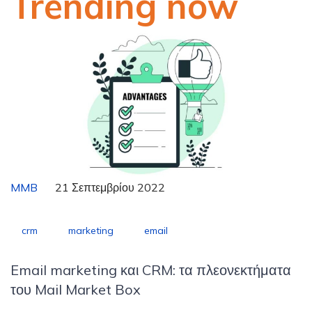
Trending now
MMB
21 Σεπτεμβρίου 2022
crm
marketing
email
Email marketing και CRM: τα πλεονεκτήματα
του Mail Market Box