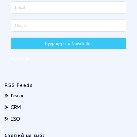
Εγγραφή στο Newsletter
hCaptcha
RSS Feeds
Γενικά
CRM
ISO
Σχετικά με εμάς