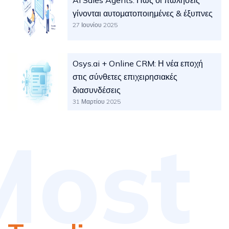
γίνονται αυτοματοποιημένες & έξυπνες
27 Ιουνίου 2025
Osys.ai + Online CRM: Η νέα εποχή
στις σύνθετες επιχειρησιακές
διασυνδέσεις
31 Μαρτίου 2025
Most