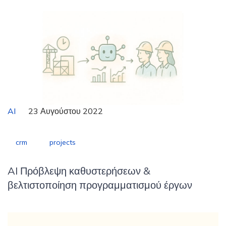
AI
23 Αυγούστου 2022
crm
projects
AI Πρόβλεψη καθυστερήσεων &
βελτιστοποίηση προγραμματισμού έργων