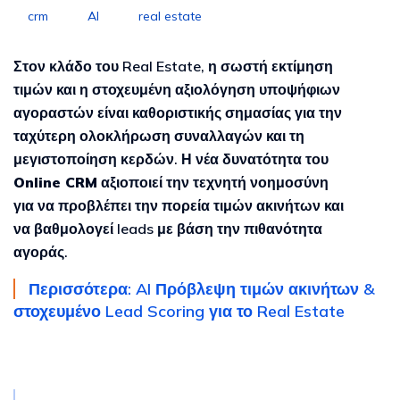
crm
AI
real estate
Στον κλάδο του Real Estate, η σωστή εκτίμηση
τιμών και η στοχευμένη αξιολόγηση υποψήφιων
αγοραστών είναι καθοριστικής σημασίας για την
ταχύτερη ολοκλήρωση συναλλαγών και τη
μεγιστοποίηση κερδών. Η νέα δυνατότητα του
Online CRM
αξιοποιεί την τεχνητή νοημοσύνη
για να προβλέπει την πορεία τιμών ακινήτων και
να βαθμολογεί leads με βάση την πιθανότητα
αγοράς.
Περισσότερα: AI Πρόβλεψη τιμών ακινήτων &
στοχευμένο Lead Scoring για το Real Estate