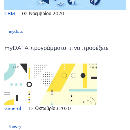
CRM
02 Νοεμβρίου 2020
mydata
myDATA προγράμματα: τι να προσέξετε
General
12 Οκτωβρίου 2020
theory