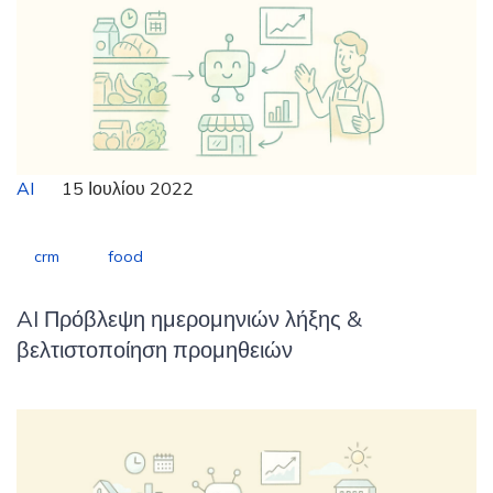
AI
15 Ιουλίου 2022
crm
food
AI Πρόβλεψη ημερομηνιών λήξης &
βελτιστοποίηση προμηθειών